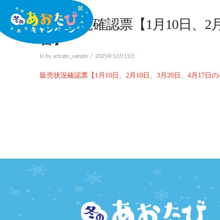
販売状況確認票【1月10日、2月
告】
In by actrate_sample
2025年12月11日
販売状況確認票【1月10日、2月10日、3月20日、4月17日