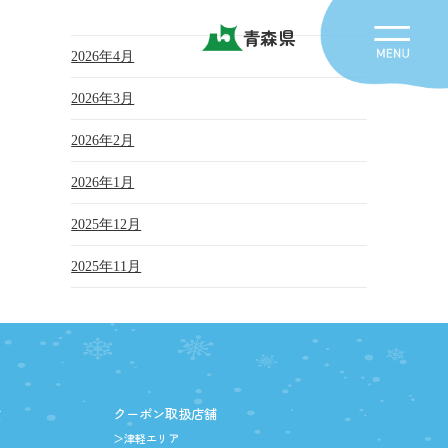
青森県
2026年4月
2026年3月
2026年2月
2026年1月
2025年12月
2025年11月
設
クーポン取扱店舗
＞津軽エリア