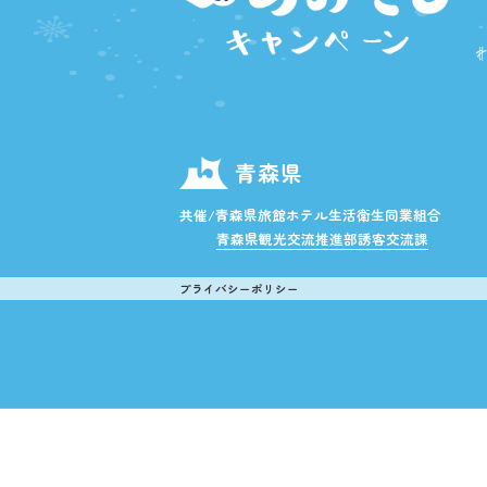
青森県
共催/青森県旅館ホテル生活衛生同業組合
青森県観光交流推進部誘客交流課
プライバシーポリシー