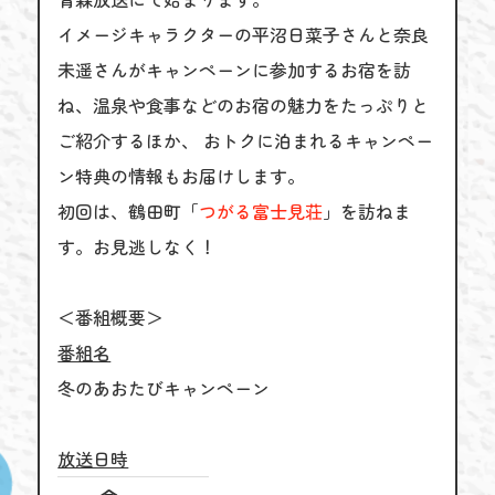
イメージキャラクターの平沼日菜子さんと奈良
未遥さんがキャンペーンに参加するお宿を訪
ね、温泉や食事などのお宿の魅力をたっぷりと
ご紹介するほか、 おトクに泊まれるキャンペー
ン特典の情報もお届けします。
初回は、
鶴田町「
つがる富士見荘
」を訪ねま
す。お見逃しなく！
＜番組概要＞
番組名
冬のあおたびキャンペーン
放送日時