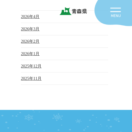
青森県
2026年4月
2026年3月
2026年2月
2026年1月
2025年12月
2025年11月