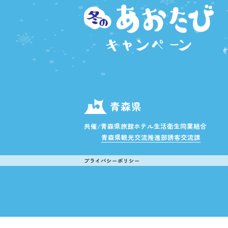
青森県
共催/青森県旅館ホテル生活衛生同業組合
青森県観光交流推進部誘客交流課
プライバシーポリシー