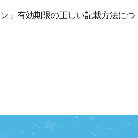
ーポン」有効期限の正しい記載方法につ