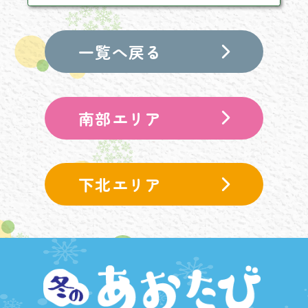
一覧へ戻る
南部エリア
下北エリア