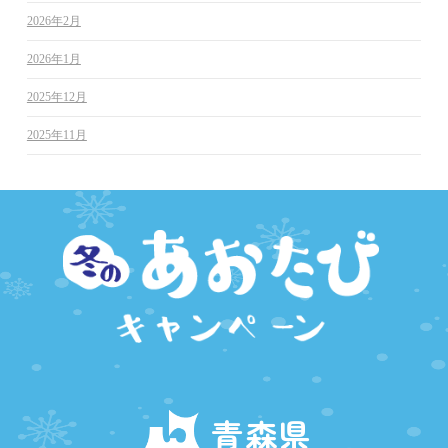
2026年2月
2026年1月
2025年12月
2025年11月
青森県