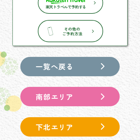
楽天トラベルで予約する
その他の
ご予約方法
一覧へ戻る
南部エリア
下北エリア