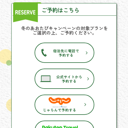
ご予約はこちら
冬のあおたびキャンペーンの対象プランを
ご選択の上、ご予約ください。
宿泊先に電話で
予約する
公式サイトから
予約する
じゃらんで予約する