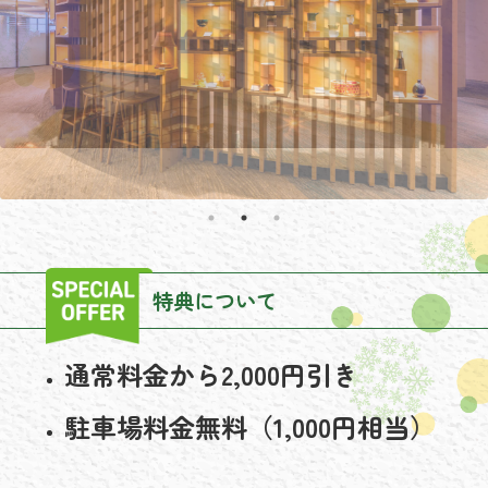
特典について
通常料金から2,000円引き
駐車場料金無料（1,000円相当）