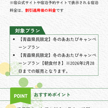
※宿公式サイトや宿泊予約サイトで表示される宿泊
料金は、
割引適用後の料金
です
対象プラン
【青森県民限定】冬のあおたびキャンペ
ーンプラン
【青森県民限定】冬のあおたびキャンペ
ーンプラン【朝食付き】※2026年2月28
日までの販売となります。
おすすめポイント