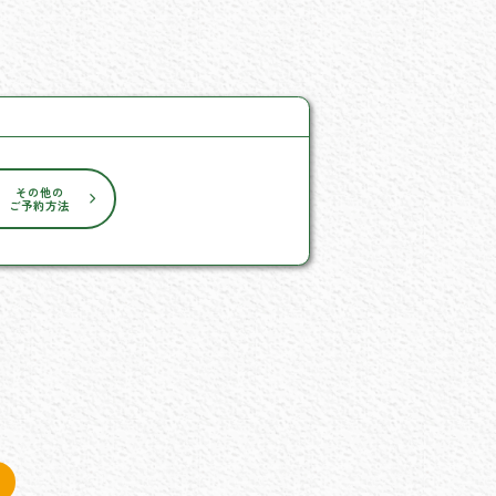
その他の
ご予約方法