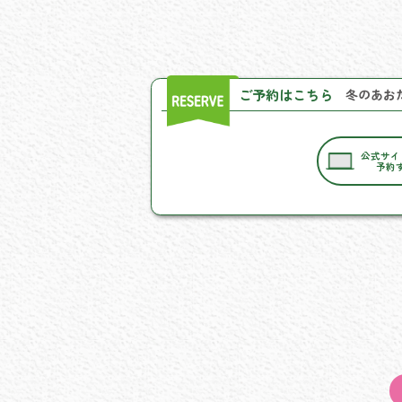
ご予約はこちら
冬のあお
公式サイ
予約