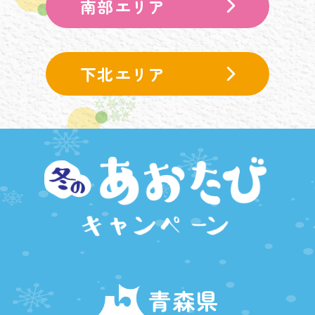
南部エリア
下北エリア
青森県