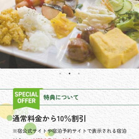
特典について
通常料金から10％割引
※宿公式サイトや宿泊予約サイトで表示される宿泊