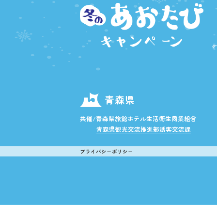
青森県
共催/青森県旅館ホテル生活衛生同業組合
青森県観光交流推進部誘客交流課
プライバシーポリシー