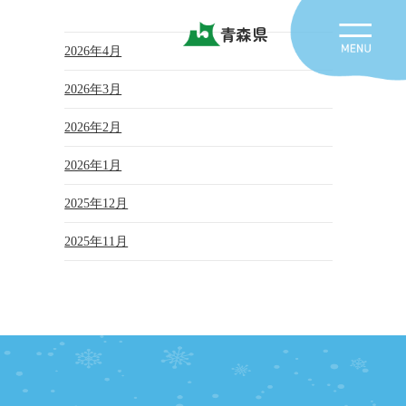
青森県
2026年4月
2026年3月
2026年2月
2026年1月
2025年12月
2025年11月