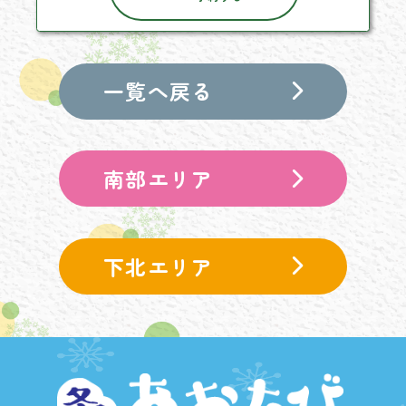
一覧へ戻る
南部エリア
下北エリア