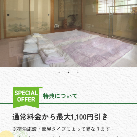
特典について
通常料金から最大1,100円引き
※宿泊施設・部屋タイプによって異なります