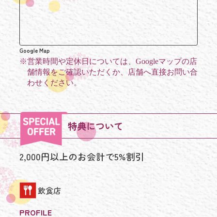
Google Map
※
営業時間や定休日については、Googleマップの店
舗情報をご確認いただくか、店舗へ直接お問い合
わせください。
特典について
2,000円以上のお会計で5%割引
飲食店
PROFILE