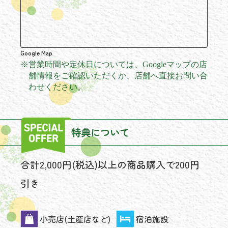
Google Map
※
営業時間や定休日については、Googleマップの店
舗情報をご確認いただくか、店舗へ直接お問い合
わせください。
特典について
合計2,000円(税込)以上の商品購入で200円
引き
小売店(土産店など)
宿泊施設