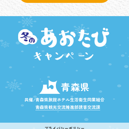
青森県
共催/青森県旅館ホテル生活衛生同業組合
青森県観光交流推進部誘客交流課
プライバシーポリシー