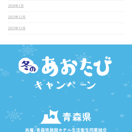
2026年1月
2025年12月
2025年11月
青森県
共催/青森県旅館ホテル生活衛生同業組合