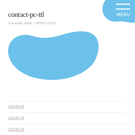
contact-pc-ttl
In by actrate_sample
2025年11月20日
2026年4月
2026年3月
2026年2月