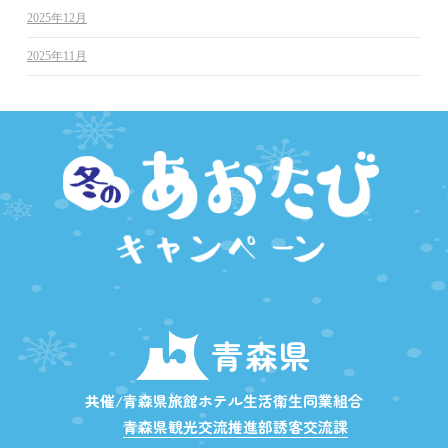
2025年12月
2025年11月
青森県
共催/青森県旅館ホテル生活衛生同業組合
青森県観光交流推進部誘客交流課