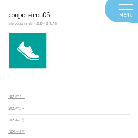
coupon-icon06
In by actrate_sample
2025年11月17日
2026年4月
2026年3月
2026年2月
2026年1月