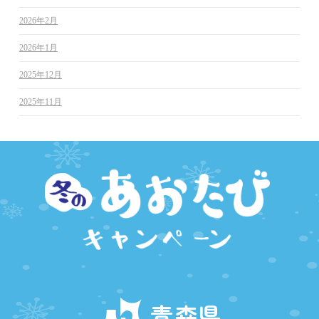
2026年2月
2026年1月
2025年12月
2025年11月
青森県