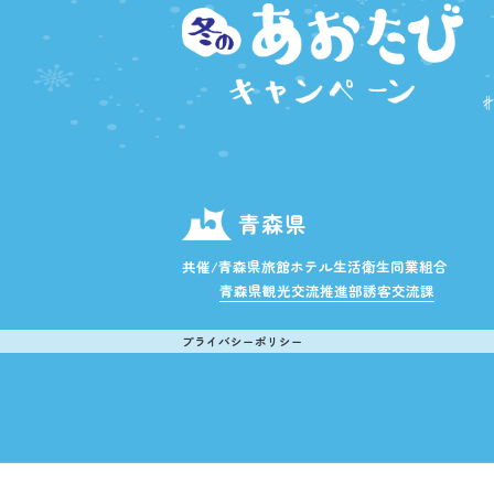
青森県
共催/青森県旅館ホテル生活衛生同業組合
青森県観光交流推進部誘客交流課
プライバシーポリシー