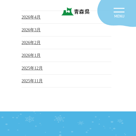
青森県
2026年4月
2026年3月
2026年2月
2026年1月
2025年12月
2025年11月