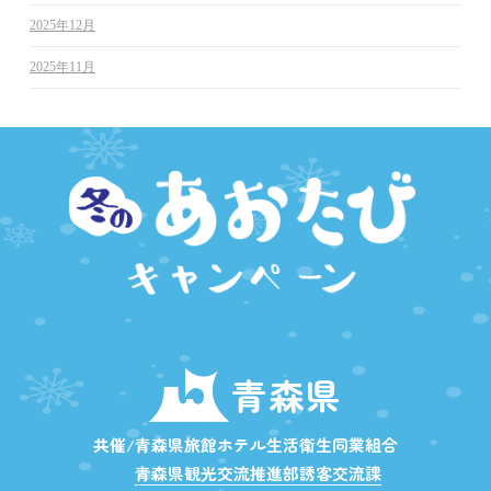
2025年12月
2025年11月
青森県
共催/青森県旅館ホテル生活衛生同業組合
青森県観光交流推進部誘客交流課