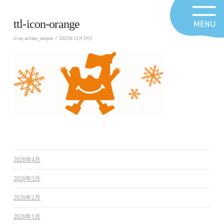
ttl-icon-orange
In by actrate_sample
2025年11月19日
2026年4月
2026年3月
2026年2月
2026年1月