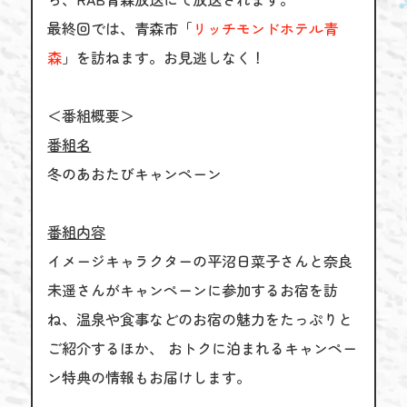
最終回では、青森市「
リッチモンドホテル青
森
」を訪ねます。お見逃しなく！
＜番組概要＞
番組名
冬のあおたびキャンペーン
番組内容
イメージキャラクターの平沼日菜子さんと奈良
未遥さんがキャンペーンに参加するお宿を訪
ね、温泉や食事などのお宿の魅力をたっぷりと
ご紹介するほか、 おトクに泊まれるキャンペー
ン特典の情報もお届けします。