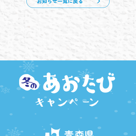
お知らせ一覧に戻る
青森県